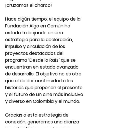
¡cruzamos el charco!
Hace algún tiempo, el equipo de la 
Fundación Algo en Común ha 
estado trabajando en una 
estrategia para la aceleración, 
impulso y circulación de los 
proyectos destacados del 
programa ‘Desde la Raíz’ que se 
encuentran en estado avanzado 
de desarrollo. El objetivo no es otro 
que el de dar continuidad a las 
historias que proponen el presente 
y el futuro de un cine más inclusivo 
y diverso en Colombia y el mundo.
Gracias a esta estrategia de 
conexión, generamos una alianza 