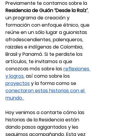
Previamente te contamos sobre la 
Residencia de Guión ‘Desde la Raíz’
, 
un programa de creación y 
formación con enfoque étnico, que 
reúne en un sólo lugar a guionistas 
afrodescendientes, palenqueros, 
raizales e indígenas de Colombia, 
Brasil y Panamá. Si te perdiste los 
artículos, te invitamos a que 
conozcas más sobre las 
reflexiones 
y logros
, así como sobre los 
proyectos
 y la forma como se 
conectaron estas historias con el 
mundo. 
Hoy venimos a contarte cómo las 
historias de la Residencia están 
dando pasos agigantados y les 
seguimos acompañando. Esta vez 