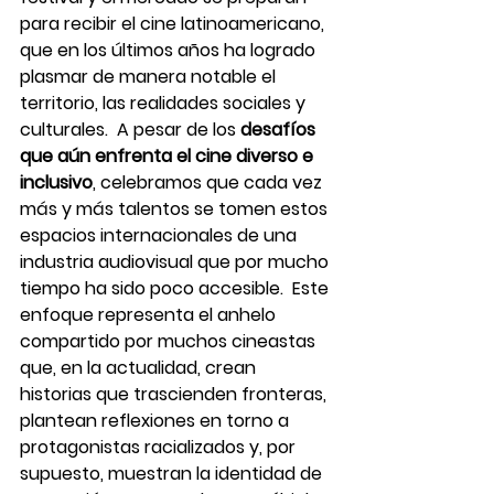
para recibir el cine latinoamericano, 
que en los últimos años ha logrado 
plasmar de manera notable el 
territorio, las realidades sociales y 
culturales.
A pesar de los
 desafíos 
que aún enfrenta el cine diverso e 
inclusivo
, celebramos que cada vez 
más y más talentos se tomen estos 
espacios internacionales de una 
industria audiovisual que por mucho 
tiempo ha sido poco accesible. 
Este 
enfoque representa el anhelo 
compartido por muchos cineastas 
que, en la actualidad, crean 
historias que 
trascienden fronteras, 
plantean reflexiones en torno a 
protagonistas racializados y, por 
supuesto, muestran la identidad de 