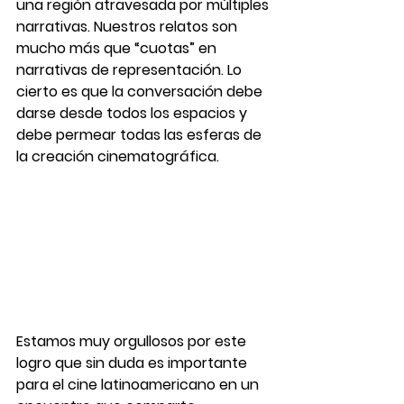
una región atravesada por múltiples 
narrativas. Nuestros relatos son 
mucho más que “cuotas” en 
narrativas de representación. 
Lo 
cierto es que la conversación debe 
darse desde todos los espacios y 
debe permear todas las esferas de 
la creación cinematográfica. 
Estamos muy orgullosos por este 
logro que sin duda es importante 
para el cine latinoamericano en un 