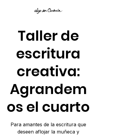
Taller de
escritura
creativa:
Agrandem
os el cuarto
Para amantes de la escritura que
deseen aflojar la muñeca y