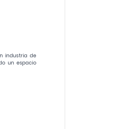
 industria de 
do un espacio 